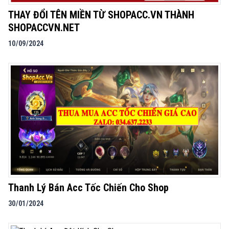
THAY ĐỔI TÊN MIỀN TỪ SHOPACC.VN THÀNH
SHOPACCVN.NET
10/09/2024
Thanh Lý Bán Acc Tốc Chiến Cho Shop
30/01/2024