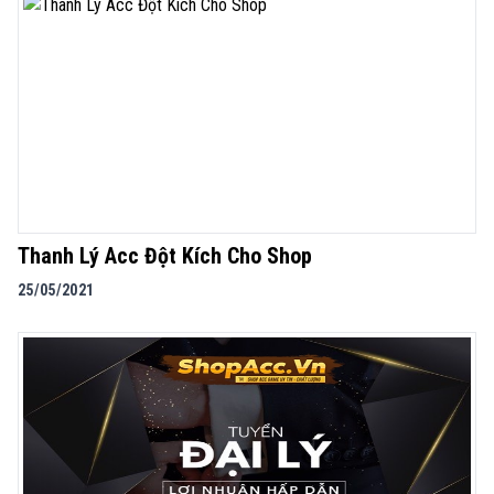
Thanh Lý Acc Đột Kích Cho Shop
25/05/2021