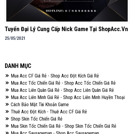
Tuyển Đại Lý Cung Cấp Nick Game Tại ShopAcc.Vn
25/05/2021
DANH MỤC
Mua Acc CF Giá Rẻ - Shop Acc Đột Kích Giá Rẻ
Mua Acc Tốc Chiến Giá Rẻ - Shop Acc Tốc Chiến Giá Rẻ
Mua Acc Liên Quân Giá Rẻ - Shop Acc Liên Quân Giá Rẻ
Mua Acc Liên Minh Giá Rẻ - Shop Acc Liên Minh Huyền Thoại
Cách Bảo Mật Tài Khoản Game
Thuê Acc Đột Kích - Thuê Acc CF Giá Rẻ
Shop Skin Tốc Chiến Giá Rẻ
Mua Skin Tốc Chiến Giá Rẻ - Shop Skin Tốc Chiến Giá Rẻ
Mua Acc Sausageman - Shop Acc Sausageman