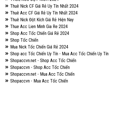
Thuê Nick CF Giá Rẻ Uy Tín Nhất 2024
Thuê Acc CF Giá Rẻ Uy Tín Nhất 2024
Thuê Nick Đột Kích Giá Rẻ Hiện Nay
Thue Acc Lien Minh Gia Re 2024
Shop Acc Tốc Chiến Giá Rẻ 2024
Shop Tốc Chiến
Mua Nick Tốc Chiến Giá Rẻ 2024
Shop acc Tốc Chiến Uy Tín - Mua Acc Tốc Chiến Uy Tín
Shopaccvn.net - Shop Acc Tốc Chiến
Shopaccvn - Shop Acc Tốc Chiến
Shopaccvn.net - Mua Acc Tốc Chiến
Shopaccvn - Mua Acc Tốc Chiến