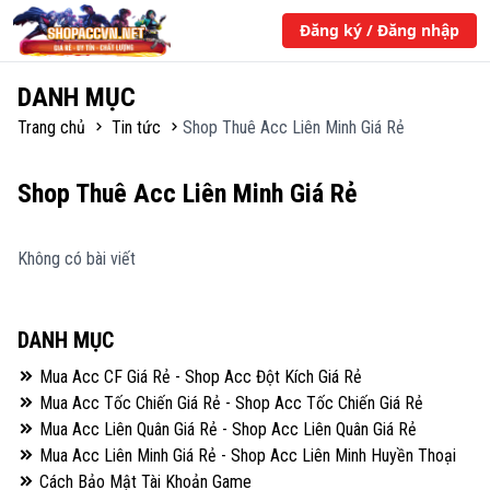
Đăng ký / Đăng nhập
DANH MỤC
Trang chủ
Tin tức
Shop Thuê Acc Liên Minh Giá Rẻ
Shop Thuê Acc Liên Minh Giá Rẻ
Không có bài viết
DANH MỤC
Mua Acc CF Giá Rẻ - Shop Acc Đột Kích Giá Rẻ
Mua Acc Tốc Chiến Giá Rẻ - Shop Acc Tốc Chiến Giá Rẻ
Mua Acc Liên Quân Giá Rẻ - Shop Acc Liên Quân Giá Rẻ
Mua Acc Liên Minh Giá Rẻ - Shop Acc Liên Minh Huyền Thoại
Cách Bảo Mật Tài Khoản Game