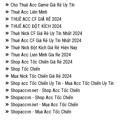
Cho Thuê Acc Game Giá Rẻ Uy Tín
Thuê Acc Liên Minh
THUÊ ACC CF GIÁ RẺ 2024
THUÊ ACC ĐỘT KÍCH 2024
Thuê Nick CF Giá Rẻ Uy Tín Nhất 2024
Thuê Acc CF Giá Rẻ Uy Tín Nhất 2024
Thuê Nick Đột Kích Giá Rẻ Hiện Nay
Thue Acc Lien Minh Gia Re 2024
Shop Acc Tốc Chiến Giá Rẻ 2024
Shop Tốc Chiến
Mua Nick Tốc Chiến Giá Rẻ 2024
Shop acc Tốc Chiến Uy Tín - Mua Acc Tốc Chiến Uy Tín
Shopaccvn.net - Shop Acc Tốc Chiến
Shopaccvn - Shop Acc Tốc Chiến
Shopaccvn.net - Mua Acc Tốc Chiến
Shopaccvn - Mua Acc Tốc Chiến