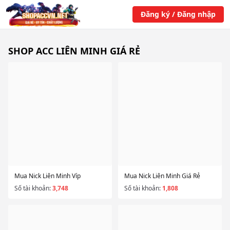
Đăng ký / Đăng nhập
SHOP ACC LIÊN MINH GIÁ RẺ
Mua Nick Liên Minh Víp
Mua Nick Liên Minh Giá Rẻ
Số tài khoản:
3,748
Số tài khoản:
1,808