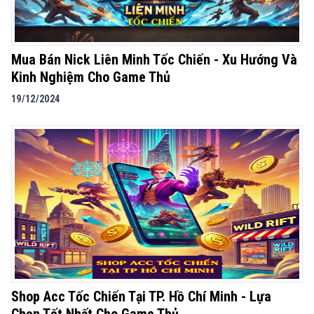
Mua Bán Nick Liên Minh Tốc Chiến - Xu Hướng Và
Kinh Nghiệm Cho Game Thủ
19/12/2024
Shop Acc Tốc Chiến Tại TP. Hồ Chí Minh - Lựa