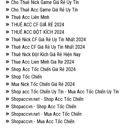
Cho Thuê Nick Game Giá Rẻ Uy Tín
Cho Thuê Acc Game Giá Rẻ Uy Tín
Thuê Acc Liên Minh
THUÊ ACC CF GIÁ RẺ 2024
THUÊ ACC ĐỘT KÍCH 2024
Thuê Nick CF Giá Rẻ Uy Tín Nhất 2024
Thuê Acc CF Giá Rẻ Uy Tín Nhất 2024
Thuê Nick Đột Kích Giá Rẻ Hiện Nay
Thue Acc Lien Minh Gia Re 2024
Shop Acc Tốc Chiến Giá Rẻ 2024
Shop Tốc Chiến
Mua Nick Tốc Chiến Giá Rẻ 2024
Shop acc Tốc Chiến Uy Tín - Mua Acc Tốc Chiến Uy Tín
Shopaccvn.net - Shop Acc Tốc Chiến
Shopaccvn - Shop Acc Tốc Chiến
Shopaccvn.net - Mua Acc Tốc Chiến
Shopaccvn - Mua Acc Tốc Chiến