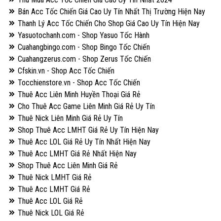
Bán Acc Tốc Chiến Giá Cao Uy Tín Nhất Thị Trường Hiện Nay
Thanh Lý Acc Tốc Chiến Cho Shop Giá Cao Uy Tín Hiện Nay
Yasuotochanh.com - Shop Yasuo Tốc Hành
Cuahangbingo.com - Shop Bingo Tốc Chiến
Cuahangzerus.com - Shop Zerus Tốc Chiến
Cfskin.vn - Shop Acc Tốc Chiến
Tocchienstore.vn - Shop Acc Tốc Chiến
Thuê Acc Liên Minh Huyền Thoại Giá Rẻ
Cho Thuê Acc Game Liên Minh Giá Rẻ Uy Tín
Thuê Nick Liên Minh Giá Rẻ Uy Tín
Shop Thuê Acc LMHT Giá Rẻ Uy Tín Hiện Nay
Thuê Acc LOL Giá Rẻ Uy Tín Nhất Hiện Nay
Thuê Acc LMHT Giá Rẻ Nhất Hiện Nay
Shop Thuê Acc Liên Minh Giá Rẻ
Thuê Nick LMHT Giá Rẻ
Thuê Acc LMHT Giá Rẻ
Thuê Acc LOL Giá Rẻ
Thuê Nick LOL Giá Rẻ