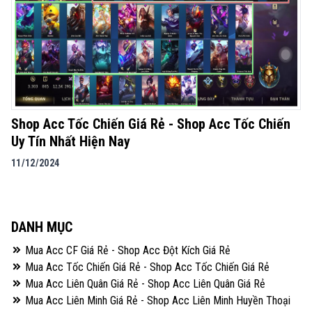
Shop Acc Tốc Chiến Giá Rẻ - Shop Acc Tốc Chiến
Uy Tín Nhất Hiện Nay
11/12/2024
DANH MỤC
Mua Acc CF Giá Rẻ - Shop Acc Đột Kích Giá Rẻ
Mua Acc Tốc Chiến Giá Rẻ - Shop Acc Tốc Chiến Giá Rẻ
Mua Acc Liên Quân Giá Rẻ - Shop Acc Liên Quân Giá Rẻ
Mua Acc Liên Minh Giá Rẻ - Shop Acc Liên Minh Huyền Thoại