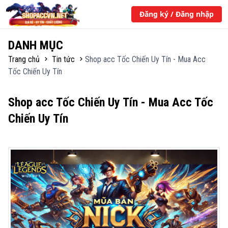
Đăng ký / Đăng nhập
DANH MỤC
Trang chủ
Tin tức
Shop acc Tốc Chiến Uy Tín - Mua Acc
Tốc Chiến Uy Tín
Shop acc Tốc Chiến Uy Tín - Mua Acc Tốc
Chiến Uy Tín