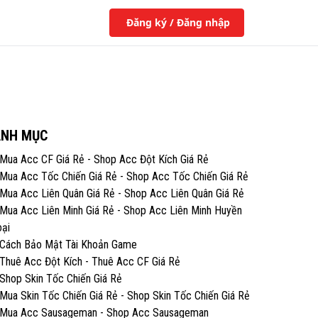
Đăng ký / Đăng nhập
ANH MỤC
Mua Acc CF Giá Rẻ - Shop Acc Đột Kích Giá Rẻ
Mua Acc Tốc Chiến Giá Rẻ - Shop Acc Tốc Chiến Giá Rẻ
Mua Acc Liên Quân Giá Rẻ - Shop Acc Liên Quân Giá Rẻ
Mua Acc Liên Minh Giá Rẻ - Shop Acc Liên Minh Huyền
ại
Cách Bảo Mật Tài Khoản Game
Thuê Acc Đột Kích - Thuê Acc CF Giá Rẻ
Shop Skin Tốc Chiến Giá Rẻ
Mua Skin Tốc Chiến Giá Rẻ - Shop Skin Tốc Chiến Giá Rẻ
Mua Acc Sausageman - Shop Acc Sausageman