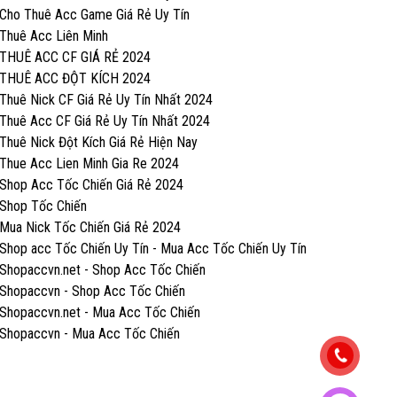
Cho Thuê Acc Game Giá Rẻ Uy Tín
Thuê Acc Liên Minh
THUÊ ACC CF GIÁ RẺ 2024
THUÊ ACC ĐỘT KÍCH 2024
Thuê Nick CF Giá Rẻ Uy Tín Nhất 2024
Thuê Acc CF Giá Rẻ Uy Tín Nhất 2024
Thuê Nick Đột Kích Giá Rẻ Hiện Nay
Thue Acc Lien Minh Gia Re 2024
Shop Acc Tốc Chiến Giá Rẻ 2024
Shop Tốc Chiến
Mua Nick Tốc Chiến Giá Rẻ 2024
Shop acc Tốc Chiến Uy Tín - Mua Acc Tốc Chiến Uy Tín
Shopaccvn.net - Shop Acc Tốc Chiến
Shopaccvn - Shop Acc Tốc Chiến
Shopaccvn.net - Mua Acc Tốc Chiến
Shopaccvn - Mua Acc Tốc Chiến