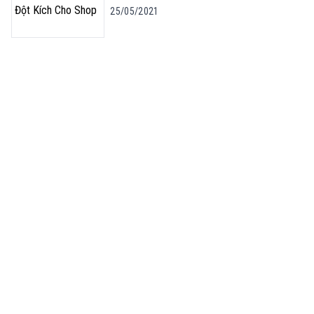
25/05/2021