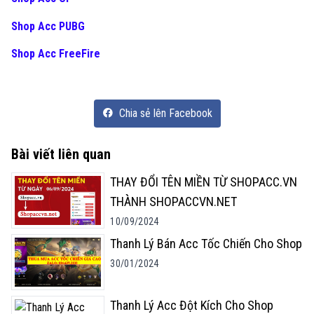
Shop Acc PUBG
Shop Acc FreeFire
Chia sẻ lên Facebook
Bài viết liên quan
THAY ĐỔI TÊN MIỀN TỪ SHOPACC.VN
THÀNH SHOPACCVN.NET
10/09/2024
Thanh Lý Bán Acc Tốc Chiến Cho Shop
30/01/2024
Thanh Lý Acc Đột Kích Cho Shop