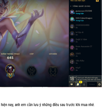
hiện nay, anh em cần lưu ý những điều sau trước khi mua nhé.