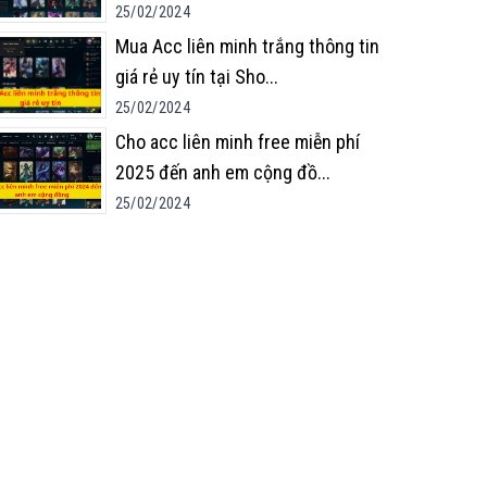
25/02/2024
Mua Acc liên minh trắng thông tin
giá rẻ uy tín tại Sho
...
25/02/2024
Cho acc liên minh free miễn phí
2025 đến anh em cộng đồ
...
25/02/2024