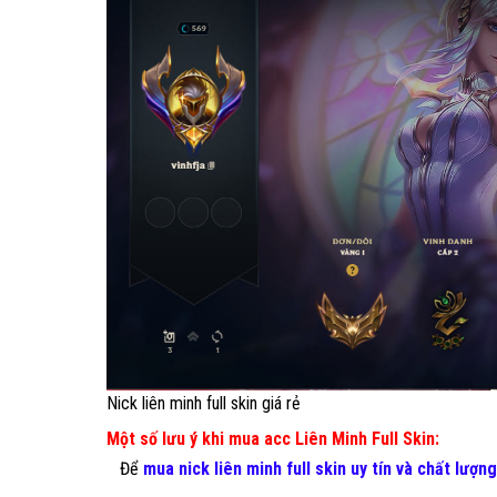
Nick liên minh full skin giá rẻ
Một số lưu ý khi mua acc Liên Minh Full Skin:
Để
mua nick liên minh full skin uy tín và chất lượng