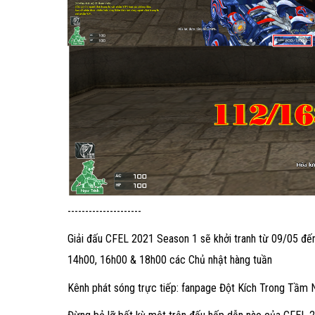
---------------------
Giải đấu CFEL 2021 Season 1 sẽ khởi tranh từ 09/05 đến 
14h00, 16h00 & 18h00 các Chủ nhật hàng tuần
Kênh phát sóng trực tiếp: fanpage Đột Kích Trong Tầm