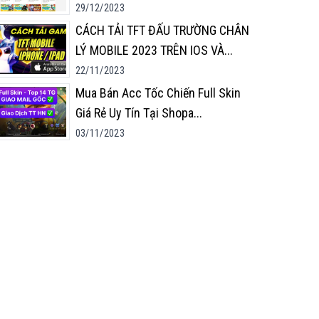
29/12/2023
CÁCH TẢI TFT ĐẤU TRƯỜNG CHÂN
LÝ MOBILE 2023 TRÊN IOS VÀ
...
22/11/2023
Mua Bán Acc Tốc Chiến Full Skin
Giá Rẻ Uy Tín Tại Shopa
...
03/11/2023