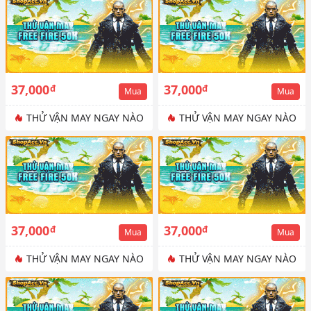
37,000
37,000
đ
đ
Mua
Mua
THỬ VẬN MAY NGAY NÀO
THỬ VẬN MAY NGAY NÀO
37,000
37,000
đ
đ
Mua
Mua
THỬ VẬN MAY NGAY NÀO
THỬ VẬN MAY NGAY NÀO