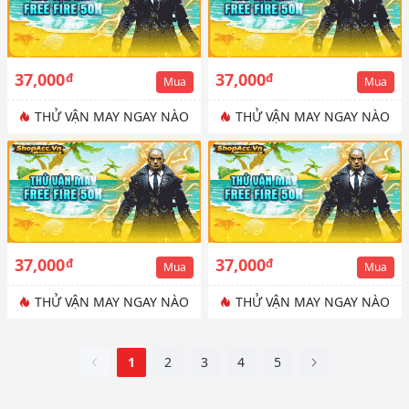
37,000
37,000
đ
đ
Mua
Mua
THỬ VẬN MAY NGAY NÀO
THỬ VẬN MAY NGAY NÀO
37,000
37,000
đ
đ
Mua
Mua
THỬ VẬN MAY NGAY NÀO
THỬ VẬN MAY NGAY NÀO
1
2
3
4
5