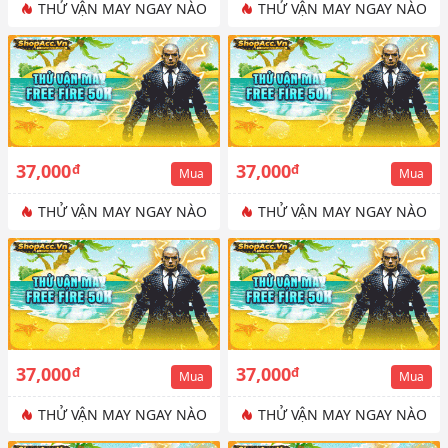
THỬ VẬN MAY NGAY NÀO
THỬ VẬN MAY NGAY NÀO
37,000
37,000
đ
đ
Mua
Mua
THỬ VẬN MAY NGAY NÀO
THỬ VẬN MAY NGAY NÀO
37,000
37,000
đ
đ
Mua
Mua
THỬ VẬN MAY NGAY NÀO
THỬ VẬN MAY NGAY NÀO