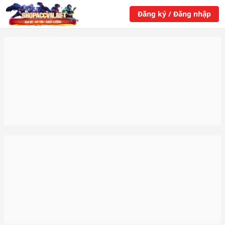
Đăng ký / Đăng nhập