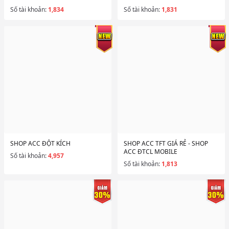
Số tài khoản:
1,834
Số tài khoản:
1,831
SHOP ACC ĐỘT KÍCH
SHOP ACC TFT GIÁ RẺ - SHOP
ACC ĐTCL MOBILE
Số tài khoản:
4,957
Số tài khoản:
1,813