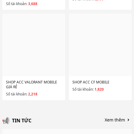
Số tài khoản:
3,688
SHOP ACC VALORANT MOBILE
SHOP ACC CF MOBILE
GIÁ RẺ
Số tài khoản:
1,820
Số tài khoản:
2,218
Xem thêm
TIN TỨC