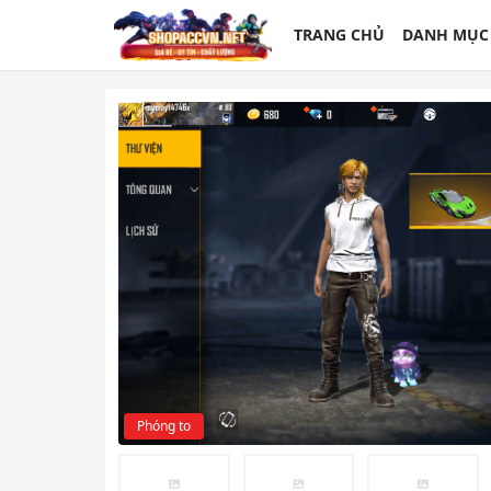
TRANG CHỦ
DANH MỤC
Phóng to