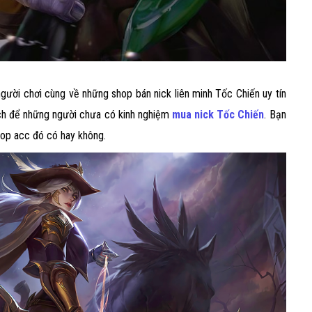
gười chơi cùng về những shop bán nick liên minh Tốc Chiến uy tín
ách để những người chưa có kinh nghiệm
mua nick Tốc Chiến
. Bạn
hop acc đó có hay không.