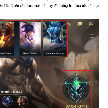
bên Tốc Chiến xác thực nick có thay đổi thông tin chưa nếu rồi bạn