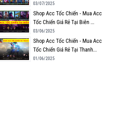
03/07/2025
Shop Acc Tốc Chiến - Mua Acc
Tốc Chiến Giá Rẻ Tại Biên
...
03/06/2025
Shop Acc Tốc Chiến - Mua Acc
Tốc Chiến Giá Rẻ Tại Thanh
...
01/06/2025