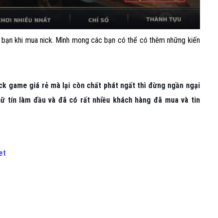
 bạn khi mua nick. Mình mong các bạn có thể có thêm những kiến
k game giá rẻ mà lại còn chất phát ngất thì đừng ngần ngại
chữ tín làm đầu và đã có rất nhiều khách hàng đã mua và tin
et