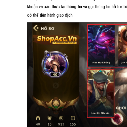
khoản và xác thực lại thông tin và gọi thông tin hỗ trợ 
có thể tiến hành giao dịch