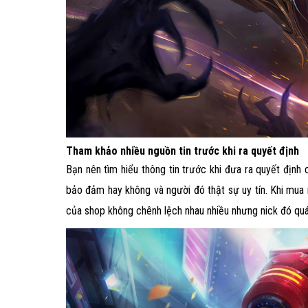
Tham khảo nhiều nguồn tin trước khi ra quyết định
Bạn nên tìm hiểu thông tin trước khi đưa ra quyết định
bảo đảm hay không và người đó thật sự uy tín. Khi mua 
của shop không chênh lệch nhau nhiều nhưng nick đó qu