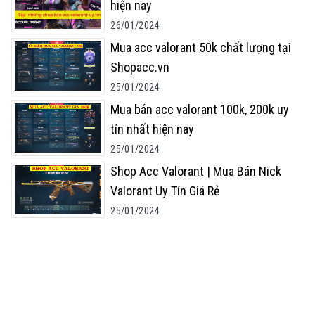
hiện nay
26/01/2024
Mua acc valorant 50k chất lượng tại
Shopacc.vn
25/01/2024
Mua bán acc valorant 100k, 200k uy
tín nhất hiện nay
25/01/2024
Shop Acc Valorant | Mua Bán Nick
Valorant Uy Tín Giá Rẻ
25/01/2024