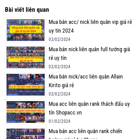
Bài viết liên quan
Mua bán acc/ nick liên quân vip giá rẻ
uy tín 2024
02/02/2024
Mua bán nick liên quân full tướng giá
rẻ uy tín
02/02/2024
Mua bán nick/acc liên quân Allain
Kirito giá rẻ
02/02/2024
Mua acc liên quân rank thách đấu uy
tín Shopacc.vn
01/02/2024
Mua bán acc liên quân rank chiến