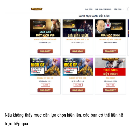
Nếu không thấy mục cần lựa chọn hiện lên, các bạn có thể liện hệ
trực tiếp qua: