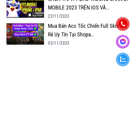
MOBILE 2023 TRÊN IOS VÀ
...
22/11/2023
Mua Bán Acc Tốc Chiến Full Skin Giá
Rẻ Uy Tín Tại Shopa
...
03/11/2023