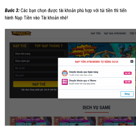
Bước 3:
Các bạn chọn được tài khoản phù hợp với túi tiền thì tiến
hành Nạp Tiền vào Tài khoản nhé!