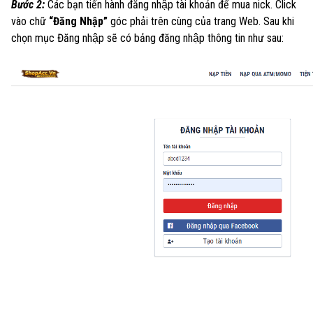
Bước 2:
Các bạn tiến hành đăng nhập tài khoản để mua nick. Click
vào chữ
“Đăng Nhập”
góc phải trên cùng của trang Web. Sau khi
chọn mục Đăng nhập sẽ có bảng đăng nhập thông tin như sau: