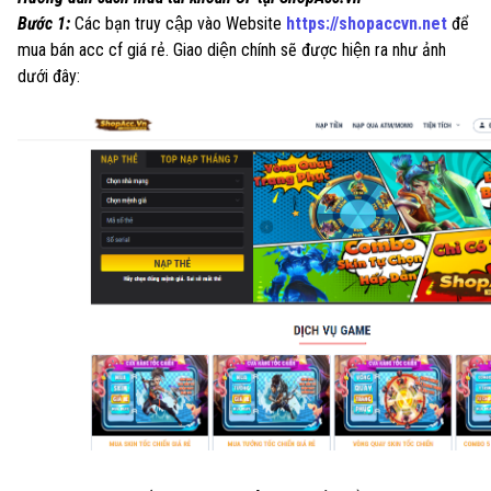
Bước 1:
Các bạn truy cập vào Website
https://shopaccvn.net
để
mua bán acc cf giá rẻ.
Giao diện chính sẽ được hiện ra như ảnh
dưới đây: