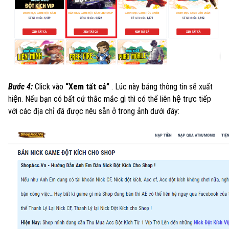
Bước 4:
Click vào
“Xem tất cả”
. Lúc này bảng thông tin sẽ xuất
hiện. Nếu bạn có bất cứ thắc mắc gì thì có thể liên hệ trực tiếp
với các địa chỉ đã được nêu sẵn ở trong ảnh dưới đây: