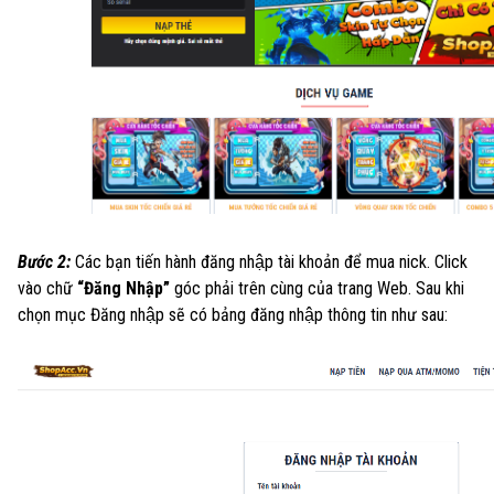
Bước 2:
Các bạn tiến hành đăng nhập tài khoản để mua nick. Click
vào chữ
“Đăng Nhập”
góc phải trên cùng của trang Web. Sau khi
chọn mục Đăng nhập sẽ có bảng đăng nhập thông tin như sau: