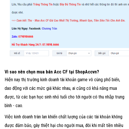
Vì sao nên chọn mua bán Acc CF tại ShopAccvn?
Hiện nay thị trường kinh doanh tài khoản game vô cùng phổ biến,
dao động với các mức giá khác nhau, ai cũng có khả năng mua
được, từ các bạn học sinh nhỏ tuổi cho tới người có thu nhập trung
bình - cao.
Việc kinh doanh tràn lan khiến chất lượng của các tài khoản không
được đảm bảo, gây thiệt hại cho người mua, đôi khi mất tiền nhiều