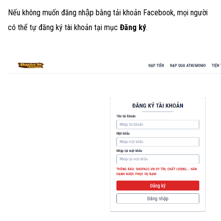
Nếu không muốn đăng nhập bằng tải khoản Facebook, mọi người
có thể tự đăng ký tài khoản tại mục
Đăng ký
.