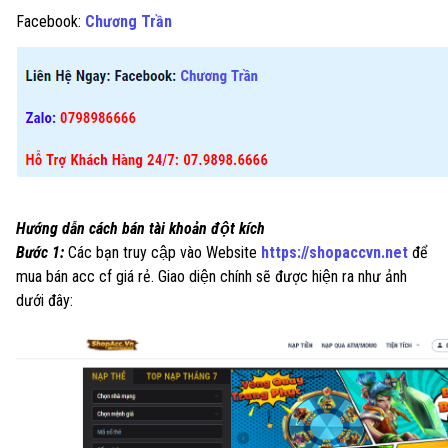
Facebook:
Chương Trần
Hướng dẫn cách bán tài khoản đột kích
Bước 1:
Các bạn truy cập vào Website
https://shopaccvn.net
để
mua bán acc cf giá rẻ.
Giao diện chính sẽ được hiện ra như ảnh
dưới đây: