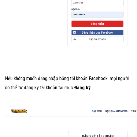
Nếu không muốn đăng nhập bằng tải khoản Facebook, mọi người
có thể tự đăng ký tài khoản tại mục
Đăng ký
.