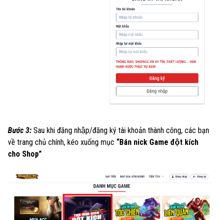
Bước 3:
Sau khi đăng nhập/đăng ký tài khoản thành công, các bạn
về trang chủ chính, kéo xuống mục
“Bán nick Game đột kích
cho Shop”